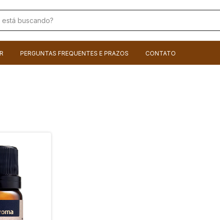
R
PERGUNTAS FREQUENTES E PRAZOS
CONTATO